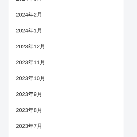
2024年2月
2024年1月
2023年12月
2023年11月
2023年10月
2023年9月
2023年8月
2023年7月