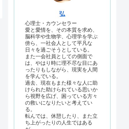
弘
心理士・カウンセラー
愛と愛情を、その本質を求め、
脳科学や生物学、心理学を学ぶ
傍ら、一社会人として平凡な
日々を過ごそうとしている。
また一会社員としての側面で
は、やはり時に理不尽な目にあ
ったりもしながら、現実を人間
を学んでいる。
過去、現在もまた様々な人に助
けられた助けられている思いか
ら視野を広げ、困っている方々
の救いになりたいと考えてい
る。
転んでは、休憩したり、また立
ち上がったりの人生ではある