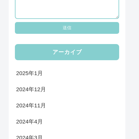
アーカイブ
2025年1月
2024年12月
2024年11月
2024年4月
2024年3月