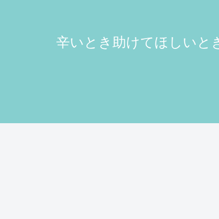
辛いとき助けてほしいとき