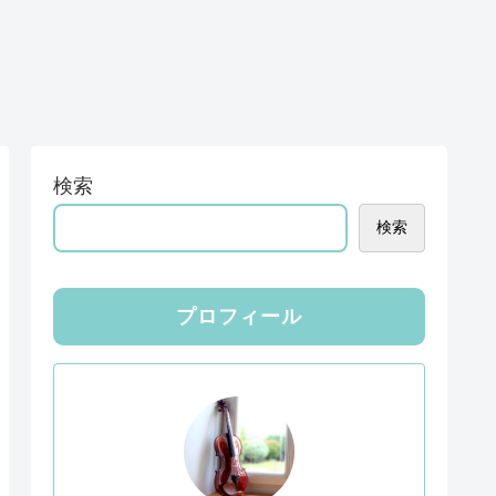
検索
検索
プロフィール