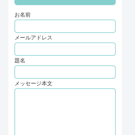
お名前
メールアドレス
題名
メッセージ本文