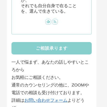
が、
それでも自分自身で在ること
を、選んで生きている。
ご相談承ります
一人で悩まず、あなたの話しやすいとこ
ろから
お気軽にご相談ください。
通常のカウンセリングの他に、ZOOMや
電話での相談も受け付けております。
詳細は
お問い合わせフォーム
よりどう