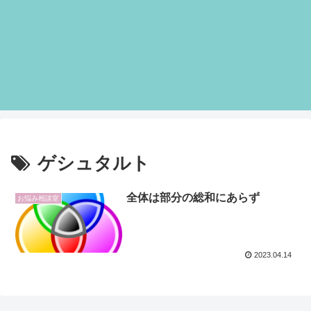
ゲシュタルト
全体は部分の総和にあらず
お悩み相談室
2023.04.14