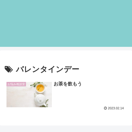
バレンタインデー
お茶を飲もう
お悩み相談室
2023.02.14