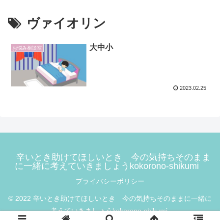
ヴァイオリン
大中小
お悩み相談室
2023.02.25
辛いとき助けてほしいとき 今の気持ちそのまま
に一緒に考えていきましょうkokorono-shikumi
プライバシーポリシー
© 2022 辛いとき助けてほしいとき 今の気持ちそのままに一緒に
考えていきましょうkokorono-shikumi.