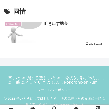
同情
吐き出す機会
お悩み相談室
2024.01.25
辛いとき助けてほしいとき 今の気持ちそのまま
に一緒に考えていきましょうkokorono-shikumi
プライバシーポリシー
© 2022 辛いとき助けてほしいとき 今の気持ちそのままに一緒に
考えていきましょうkokorono-shikumi.