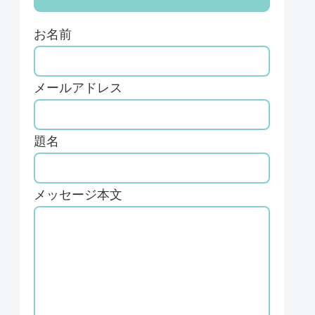
お名前
メールアドレス
題名
メッセージ本文