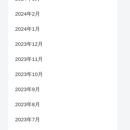
2024年2月
2024年1月
2023年12月
2023年11月
2023年10月
2023年9月
2023年8月
2023年7月