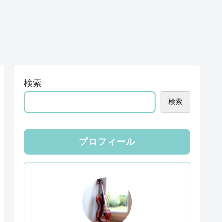
検索
検索
プロフィール