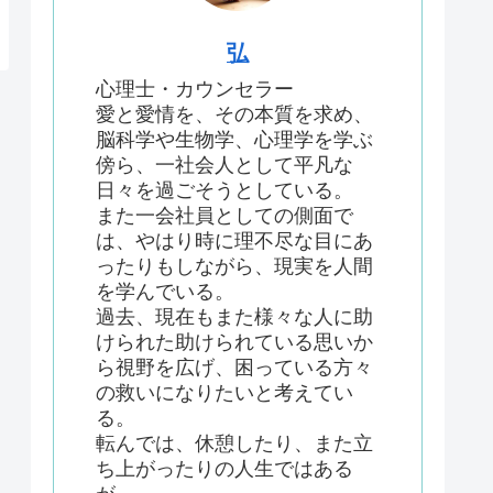
弘
心理士・カウンセラー
愛と愛情を、その本質を求め、
脳科学や生物学、心理学を学ぶ
傍ら、一社会人として平凡な
日々を過ごそうとしている。
また一会社員としての側面で
は、やはり時に理不尽な目にあ
ったりもしながら、現実を人間
を学んでいる。
過去、現在もまた様々な人に助
けられた助けられている思いか
ら視野を広げ、困っている方々
の救いになりたいと考えてい
る。
転んでは、休憩したり、また立
ち上がったりの人生ではある