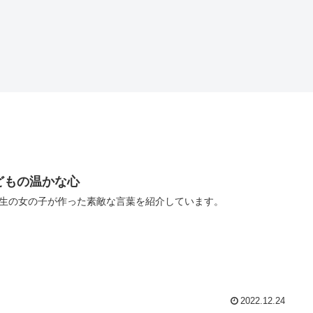
どもの温かな心
生の女の子が作った素敵な言葉を紹介しています。
2022.12.24