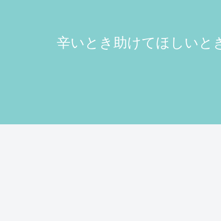
辛いとき助けてほしいとき