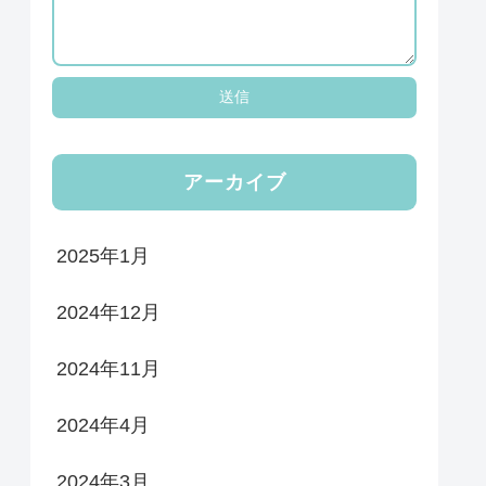
アーカイブ
2025年1月
2024年12月
2024年11月
2024年4月
2024年3月