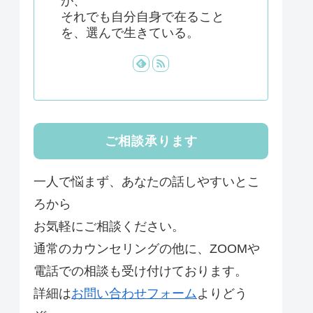
が、
それでも自分自身で在ること
を、選んで生きている。
ご相談承ります
一人で悩まず、あなたの話しやすいとこ
ろから
お気軽にご相談ください。
通常のカウンセリングの他に、ZOOMや
電話での相談も受け付けております。
詳細は
お問い合わせフォーム
よりどう