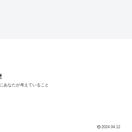
歴
にあなたが考えていること
2024.04.12