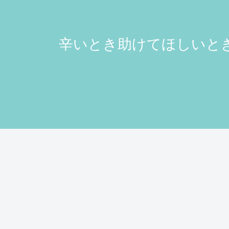
辛いとき助けてほしいとき