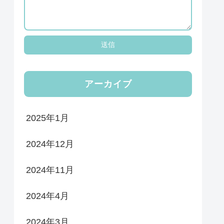
アーカイブ
2025年1月
2024年12月
2024年11月
2024年4月
2024年3月