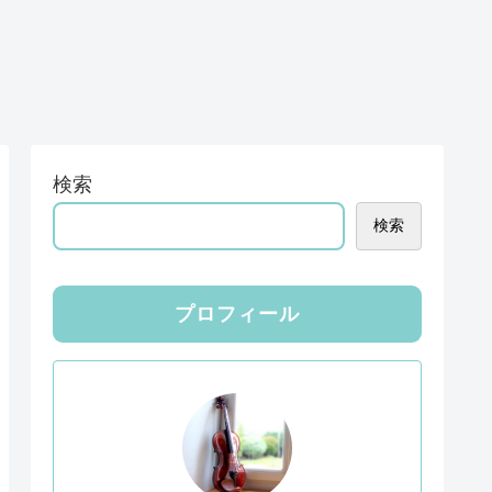
検索
検索
プロフィール