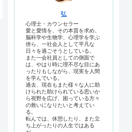
弘
心理士・カウンセラー
愛と愛情を、その本質を求め、
脳科学や生物学、心理学を学ぶ
傍ら、一社会人として平凡な
日々を過ごそうとしている。
また一会社員としての側面で
は、やはり時に理不尽な目にあ
ったりもしながら、現実を人間
を学んでいる。
過去、現在もまた様々な人に助
けられた助けられている思いか
ら視野を広げ、困っている方々
の救いになりたいと考えてい
る。
転んでは、休憩したり、また立
ち上がったりの人生ではある