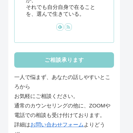
が、
それでも自分自身で在ること
を、選んで生きている。
ご相談承ります
一人で悩まず、あなたの話しやすいとこ
ろから
お気軽にご相談ください。
通常のカウンセリングの他に、ZOOMや
電話での相談も受け付けております。
詳細は
お問い合わせフォーム
よりどう