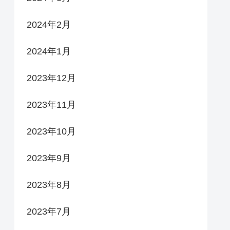
2024年2月
2024年1月
2023年12月
2023年11月
2023年10月
2023年9月
2023年8月
2023年7月