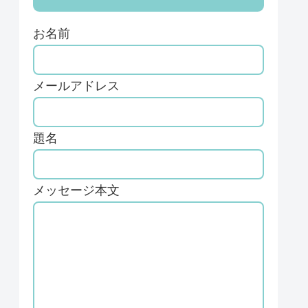
お名前
メールアドレス
題名
メッセージ本文