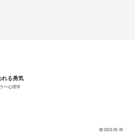
われる勇気
ラー心理学
2023.05.30