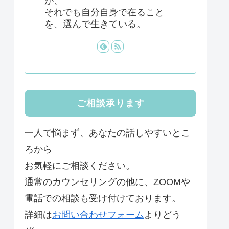
が、
それでも自分自身で在ること
を、選んで生きている。
ご相談承ります
一人で悩まず、あなたの話しやすいとこ
ろから
お気軽にご相談ください。
通常のカウンセリングの他に、ZOOMや
電話での相談も受け付けております。
詳細は
お問い合わせフォーム
よりどう