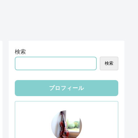
検索
検索
プロフィール