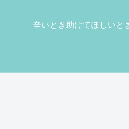
辛いとき助けてほしいとき