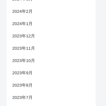
2024年2月
2024年1月
2023年12月
2023年11月
2023年10月
2023年9月
2023年8月
2023年7月