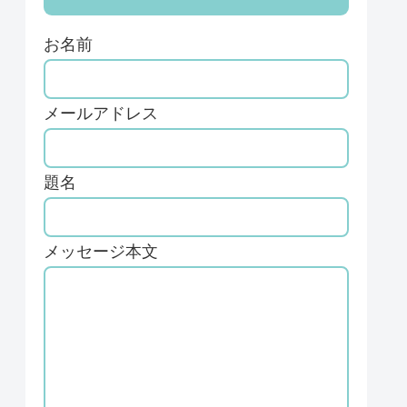
お名前
メールアドレス
題名
メッセージ本文