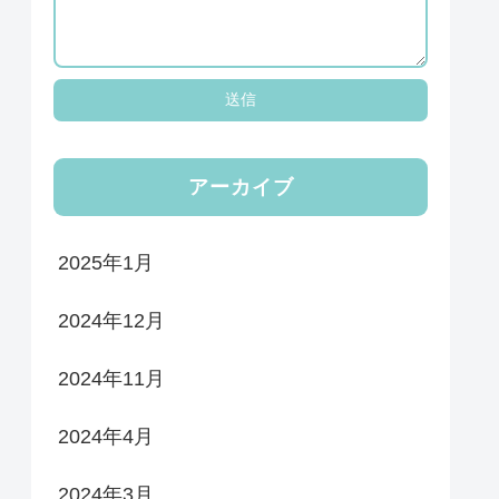
アーカイブ
2025年1月
2024年12月
2024年11月
2024年4月
2024年3月