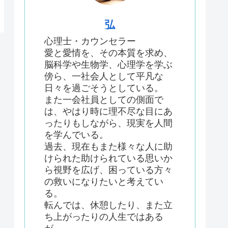
弘
心理士・カウンセラー
愛と愛情を、その本質を求め、
脳科学や生物学、心理学を学ぶ
傍ら、一社会人として平凡な
日々を過ごそうとしている。
また一会社員としての側面で
は、やはり時に理不尽な目にあ
ったりもしながら、現実を人間
を学んでいる。
過去、現在もまた様々な人に助
けられた助けられている思いか
ら視野を広げ、困っている方々
の救いになりたいと考えてい
る。
転んでは、休憩したり、また立
ち上がったりの人生ではある