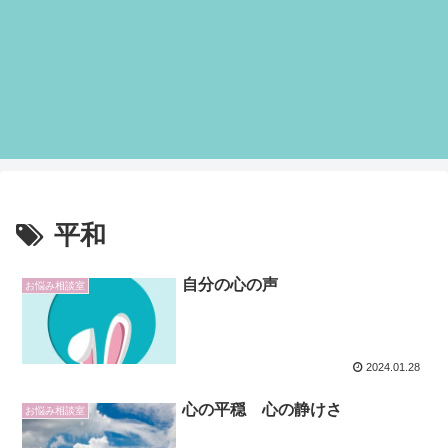
平和
自分の心の声
お悩み相談室
2024.01.28
心の平穏 心の静けさ
お悩み相談室