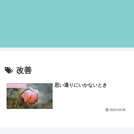
改善
思い通りにいかないとき
お悩み相談室
2024.03.05