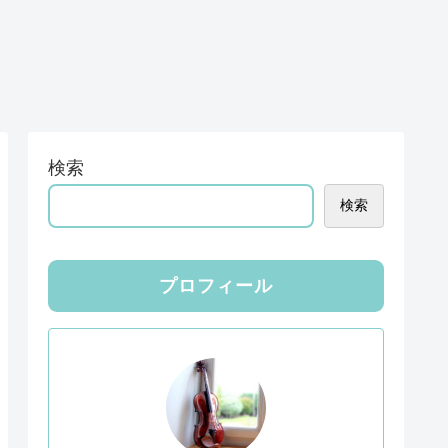
検索
検索
プロフィール