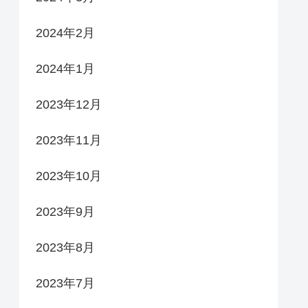
2024年2月
2024年1月
2023年12月
2023年11月
2023年10月
2023年9月
2023年8月
2023年7月