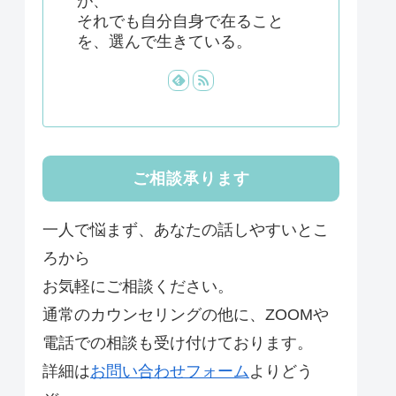
が、
それでも自分自身で在ること
を、選んで生きている。
ご相談承ります
一人で悩まず、あなたの話しやすいとこ
ろから
お気軽にご相談ください。
通常のカウンセリングの他に、ZOOMや
電話での相談も受け付けております。
詳細は
お問い合わせフォーム
よりどう