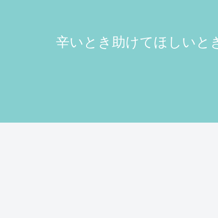
辛いとき助けてほしいとき