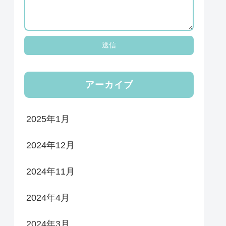
アーカイブ
2025年1月
2024年12月
2024年11月
2024年4月
2024年3月