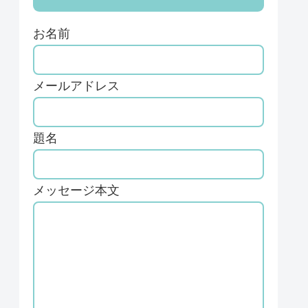
お名前
メールアドレス
題名
メッセージ本文