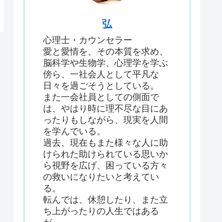
弘
心理士・カウンセラー
愛と愛情を、その本質を求め、
脳科学や生物学、心理学を学ぶ
傍ら、一社会人として平凡な
日々を過ごそうとしている。
また一会社員としての側面で
は、やはり時に理不尽な目にあ
ったりもしながら、現実を人間
を学んでいる。
過去、現在もまた様々な人に助
けられた助けられている思いか
ら視野を広げ、困っている方々
の救いになりたいと考えてい
る。
転んでは、休憩したり、また立
ち上がったりの人生ではある