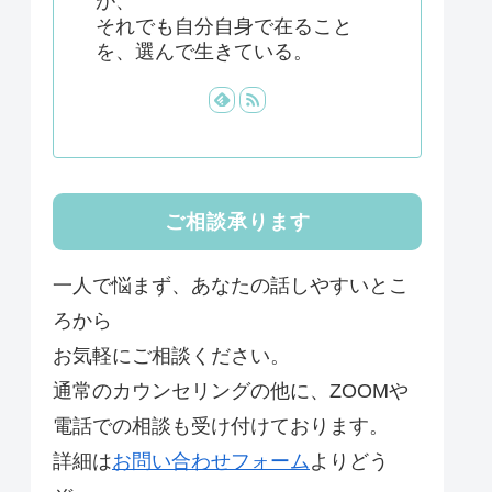
が、
それでも自分自身で在ること
を、選んで生きている。
ご相談承ります
一人で悩まず、あなたの話しやすいとこ
ろから
お気軽にご相談ください。
通常のカウンセリングの他に、ZOOMや
電話での相談も受け付けております。
詳細は
お問い合わせフォーム
よりどう