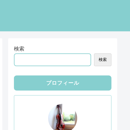
検索
検索
プロフィール