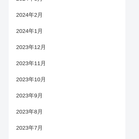
2024年2月
2024年1月
2023年12月
2023年11月
2023年10月
2023年9月
2023年8月
2023年7月