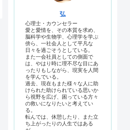
弘
心理士・カウンセラー
愛と愛情を、その本質を求め、
脳科学や生物学、心理学を学ぶ
傍ら、一社会人として平凡な
日々を過ごそうとしている。
また一会社員としての側面で
は、やはり時に理不尽な目にあ
ったりもしながら、現実を人間
を学んでいる。
過去、現在もまた様々な人に助
けられた助けられている思いか
ら視野を広げ、困っている方々
の救いになりたいと考えてい
る。
転んでは、休憩したり、また立
ち上がったりの人生ではある