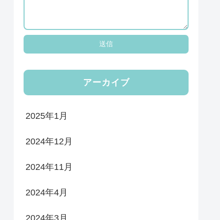
アーカイブ
2025年1月
2024年12月
2024年11月
2024年4月
2024年3月