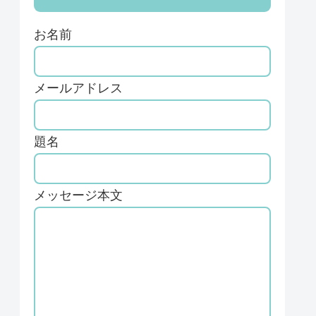
お名前
メールアドレス
題名
メッセージ本文