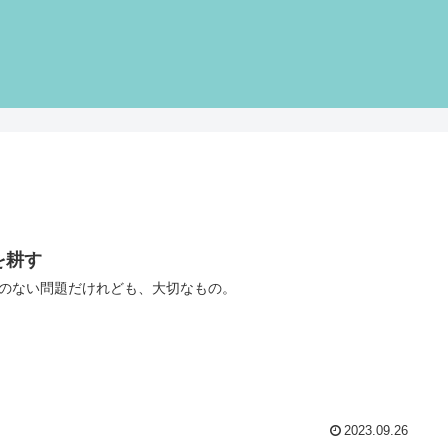
を耕す
のない問題だけれども、大切なもの。
2023.09.26