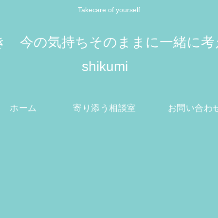
Takecare of yourself
 今の気持ちそのままに一緒に考えてい
shikumi
ホーム
寄り添う相談室
お問い合わ