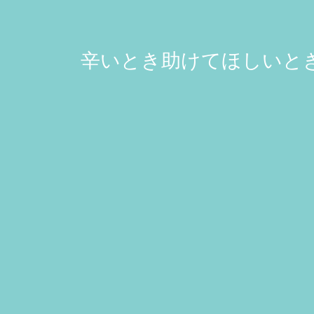
辛いとき助けてほしいとき