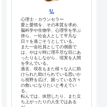
弘
心理士・カウンセラー
愛と愛情を、その本質を求め、
脳科学や生物学、心理学を学ぶ
傍ら、一社会人として平凡な
日々を過ごそうとしている。
また一会社員としての側面で
は、やはり時に理不尽な目にあ
ったりもしながら、現実を人間
を学んでいる。
過去、現在もまた様々な人に助
けられた助けられている思いか
ら視野を広げ、困っている方々
の救いになりたいと考えてい
る。
転んでは、休憩したり、また立
ち上がったりの人生ではある