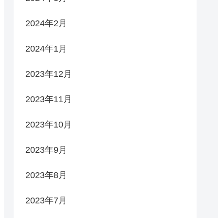
2024年2月
2024年1月
2023年12月
2023年11月
2023年10月
2023年9月
2023年8月
2023年7月