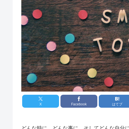
X
Facebook
はてブ
どんな時に、どんな事に、そしてどんな自分