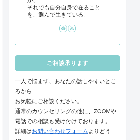
が、
それでも自分自身で在ること
を、選んで生きている。
ご相談承ります
一人で悩まず、あなたの話しやすいとこ
ろから
お気軽にご相談ください。
通常のカウンセリングの他に、ZOOMや
電話での相談も受け付けております。
詳細は
お問い合わせフォーム
よりどう