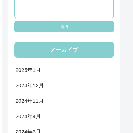
アーカイブ
2025年1月
2024年12月
2024年11月
2024年4月
2024年3月