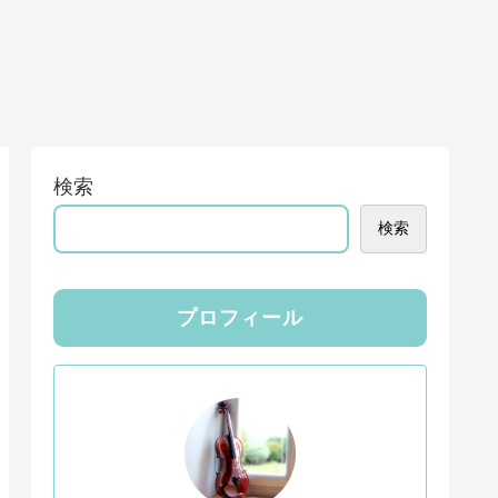
検索
検索
プロフィール