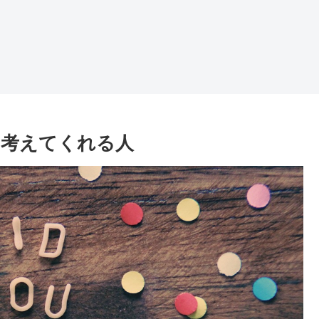
に考えてくれる人