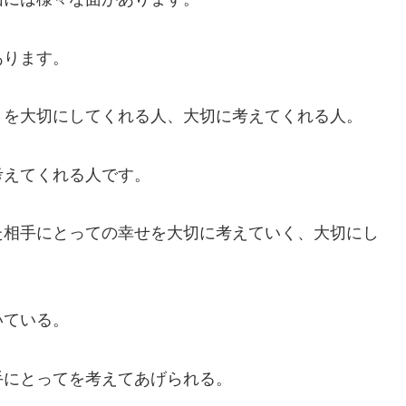
あります。
さを大切にしてくれる人、大切に考えてくれる人。
考えてくれる人です。
た相手にとっての幸せを大切に考えていく、大切にし
いている。
手にとってを考えてあげられる。