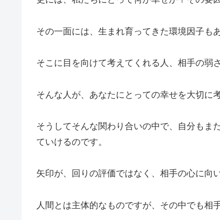
その一面には、生まれ育ってきた環境因子も
そこに目を向けて考えてくれる人、相手の弱
そんな人が、あなたにとっての幸せを大切に
そうしてそんな関わり合いの中で、自分もま
ていけるのです。
矢印が、回りの評価ではなく、相手の心に向
人間とは主体的なものですが、その中でも相