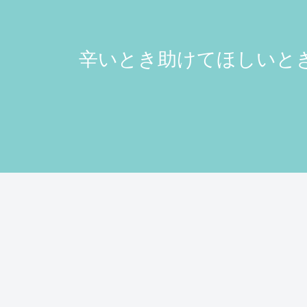
辛いとき助けてほしいとき