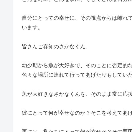
自分にとっての幸せに、その視点からは離れ
います。
皆さんご存知のさかなくん。
幼少期から魚が大好きで、そのことに否定的
色々な場所に連れて行ってあげたりもしてい
魚が大好きなさかなくんを、そのまま常に応
彼にとって何が幸せなのか？そこを考えてあ
更には、私たちにとって何が幸せか？その要