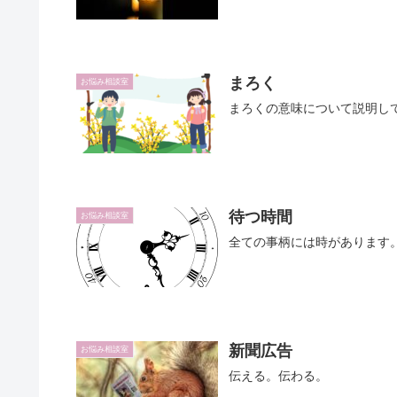
まろく
お悩み相談室
まろくの意味について説明し
待つ時間
お悩み相談室
全ての事柄には時があります
新聞広告
お悩み相談室
伝える。伝わる。