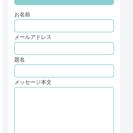
お名前
メールアドレス
題名
メッセージ本文