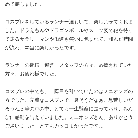
めて感じました。
コスプレをしているランナー達もいて、楽しませてくれま
した。ドラえもんやドラゴンボールやスーツ姿で鞄を持っ
て走るサラリーマンや沿道も笑いに包まれて、和んだ時間
が流れ、本当に楽しかったです。
ランナーの皆様、運営、スタッフの方々、応援されていた
方々、お疲れ様でした。
コスプレの中でも、一際目を引いていたのはミニオンズの
方でした。完璧なコスプレで、暑そうだなぁ、息苦しいだ
ろうねぇ等の声の中、とても一生懸命に走っており、みん
なに感動を与えていました。ミニオンズさん、ありがとう
ございました。とてもカッコよかったですよ。