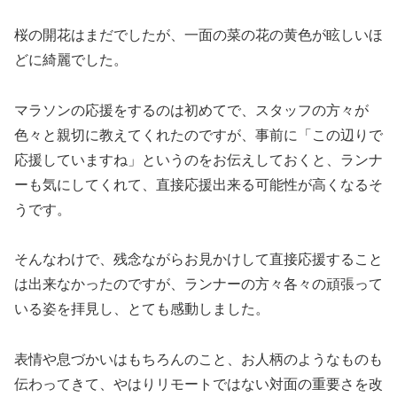
桜の開花はまだでしたが、一面の菜の花の黄色が眩しいほ
どに綺麗でした。
マラソンの応援をするのは初めてで、スタッフの方々が
色々と親切に教えてくれたのですが、事前に「この辺りで
応援していますね」というのをお伝えしておくと、ランナ
ーも気にしてくれて、直接応援出来る可能性が高くなるそ
うです。
そんなわけで、残念ながらお見かけして直接応援すること
は出来なかったのですが、ランナーの方々各々の頑張って
いる姿を拝見し、とても感動しました。
表情や息づかいはもちろんのこと、お人柄のようなものも
伝わってきて、やはりリモートではない対面の重要さを改