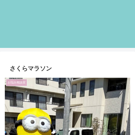
さくらマラソン
お悩み相談室