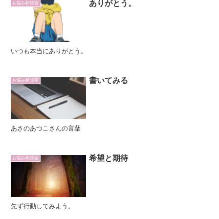
ありがとう。
お悩み相談室
いつも本当にありがとう。
書いてみる
お悩み相談室
あさのあつこさんの言葉
希望と期待
お悩み相談室
先ず行動してみよう。