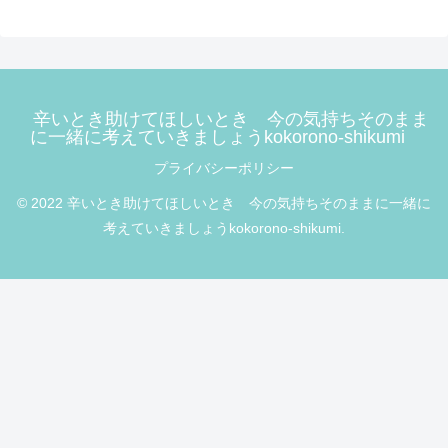
辛いとき助けてほしいとき 今の気持ちそのまま
に一緒に考えていきましょうkokorono-shikumi
プライバシーポリシー
© 2022 辛いとき助けてほしいとき 今の気持ちそのままに一緒に
考えていきましょうkokorono-shikumi.