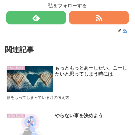
弘をフォローする
弘
関連記事
もっともっとあーしたい、こーし
お悩み相談室
たいと思ってしまう時には
欲をもってしまっている時の考え方
やらない事を決めよう
お悩み相談室