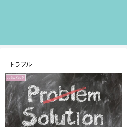
トラブル
お悩み相談室