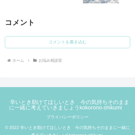
コメント
コメントを書き込む
ホーム
お悩み相談室
辛いとき助けてほしいとき 今の気持ちそのまま
に一緒に考えていきましょうkokorono-shikumi
プライバシーポリシー
© 2022 辛いとき助けてほしいとき 今の気持ちそのままに一緒に
考えていきましょうkokorono-shikumi.