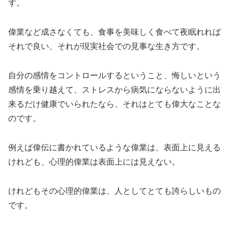
す。
偉業など成さなくても、食事を美味しく食べて夜眠れれば
それで良い、それが現実社会での見事な生き方です。
自分の感情をコントロールするということ、悔しいという
感情を乗り越えて、ストレスから病気にならないように出
来るだけ健康でいられたなら、それはとても偉大なことな
のです。
例えば偉伝に書かれているような偉業は、表面上に見える
けれども、心理的偉業は表面上には見えない。
けれどもその心理的偉業は、人としてとても誇らしいもの
です。