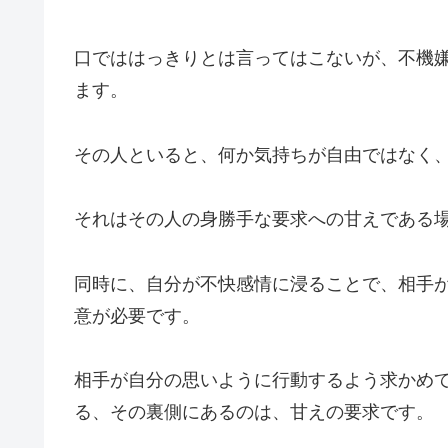
口でははっきりとは言ってはこないが、不機
ます。
その人といると、何か気持ちが自由ではなく
それはその人の身勝手な要求への甘えである
同時に、自分が不快感情に浸ることで、相手
意が必要です。
相手が自分の思いように行動するよう求かめ
る、その裏側にあるのは、甘えの要求です。