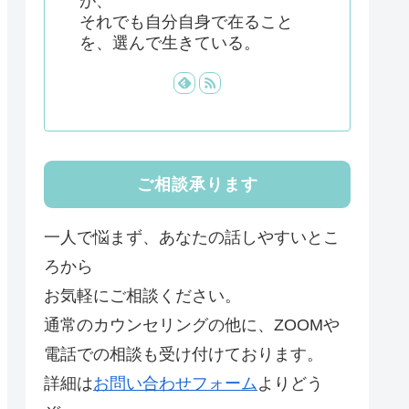
が、
それでも自分自身で在ること
を、選んで生きている。
ご相談承ります
一人で悩まず、あなたの話しやすいとこ
ろから
お気軽にご相談ください。
通常のカウンセリングの他に、ZOOMや
電話での相談も受け付けております。
詳細は
お問い合わせフォーム
よりどう