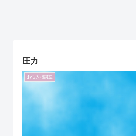
圧力
お悩み相談室