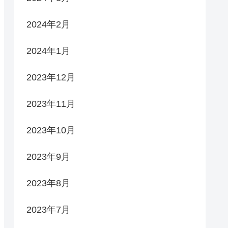
2024年2月
2024年1月
2023年12月
2023年11月
2023年10月
2023年9月
2023年8月
2023年7月