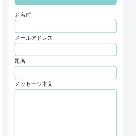
お名前
メールアドレス
題名
メッセージ本文