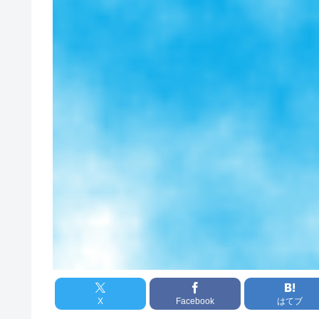
X
Facebook
はてブ