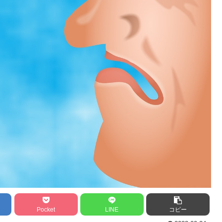
Pocket
LINE
コピー