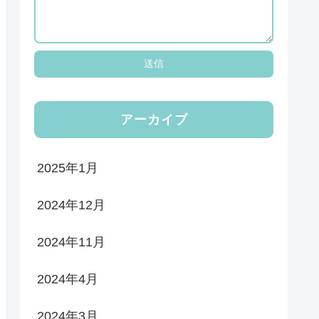
アーカイブ
2025年1月
2024年12月
2024年11月
2024年4月
2024年3月