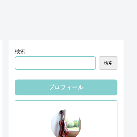
検索
検索
プロフィール