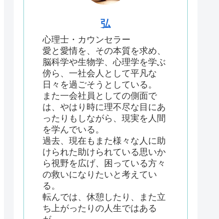
弘
心理士・カウンセラー
愛と愛情を、その本質を求め、
脳科学や生物学、心理学を学ぶ
傍ら、一社会人として平凡な
日々を過ごそうとしている。
また一会社員としての側面で
は、やはり時に理不尽な目にあ
ったりもしながら、現実を人間
を学んでいる。
過去、現在もまた様々な人に助
けられた助けられている思いか
ら視野を広げ、困っている方々
の救いになりたいと考えてい
る。
転んでは、休憩したり、また立
ち上がったりの人生ではある