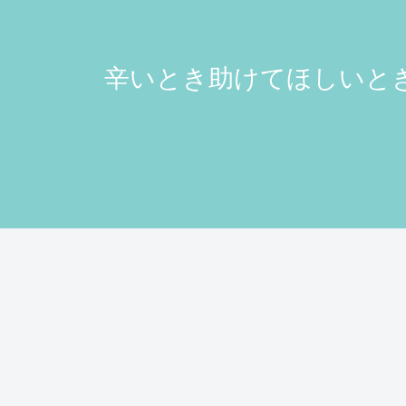
辛いとき助けてほしいとき