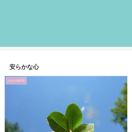
安らかな心
お悩み相談室