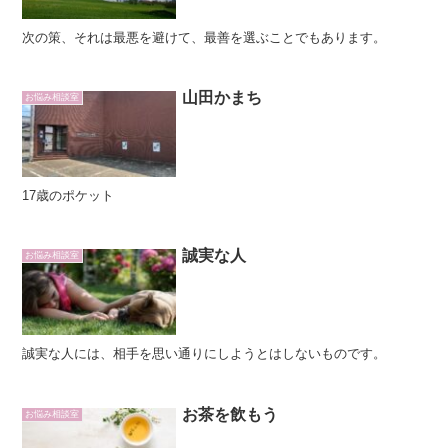
次の策、それは最悪を避けて、最善を選ぶことでもあります。
山田かまち
お悩み相談室
17歳のポケット
誠実な人
お悩み相談室
誠実な人には、相手を思い通りにしようとはしないものです。
お茶を飲もう
お悩み相談室