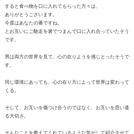
すると食べ物を口に入れてもらった方々は、
ありがとうございます。
今度はあなたの番ですね。
とお互いにご馳走を箸でつまんで口に入れ合っていたそう
です。
男は両方の世界を見て、心の在りようを感じとったそうで
す。
同じ環境にあっても、心の在り方によって世界は変わって
くる。
そして、お互いを傷つけ合うのではなく、お互いを思い遣
る大切さ。
そんなことを教えてくれているような気がして紹介させて