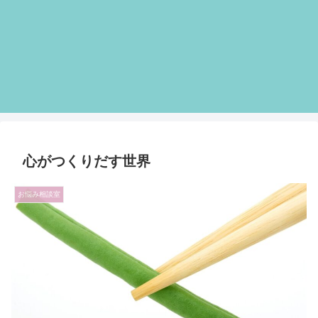
心がつくりだす世界
お悩み相談室