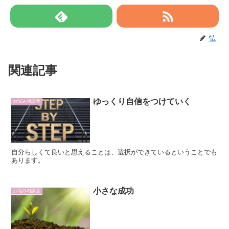
弘
関連記事
ゆっくり自信をつけていく
お悩み相談室
自分らしくて良いと思えることは、選択ができているということでも
あります。
小さな成功
お悩み相談室