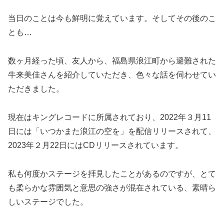
当日のことは今も鮮明に覚えています。そしてその後のこ
とも…
数ヶ月経った頃、友人から、福島県浪江町から避難された
牛来美佳さんを紹介していただき、色々な話を伺わせてい
ただきました。
現在はキングレコードに所属されており、2022年３月11
日には「いつかまた浪江の空を」を配信リリースされて、
2023年２月22日にはCDリリースされています。
私も何度かステージを拝見したことがあるのですが、とて
も柔らかな雰囲気と意思の強さが混在されている、素晴ら
しいステージでした。