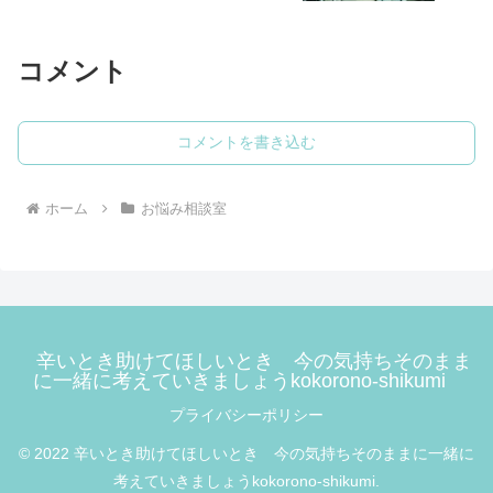
コメント
コメントを書き込む
ホーム
お悩み相談室
辛いとき助けてほしいとき 今の気持ちそのまま
に一緒に考えていきましょうkokorono-shikumi
プライバシーポリシー
© 2022 辛いとき助けてほしいとき 今の気持ちそのままに一緒に
考えていきましょうkokorono-shikumi.