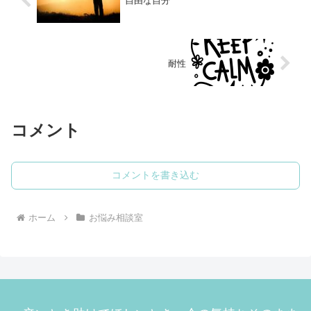
自由な自分
耐性
コメント
コメントを書き込む
ホーム
お悩み相談室