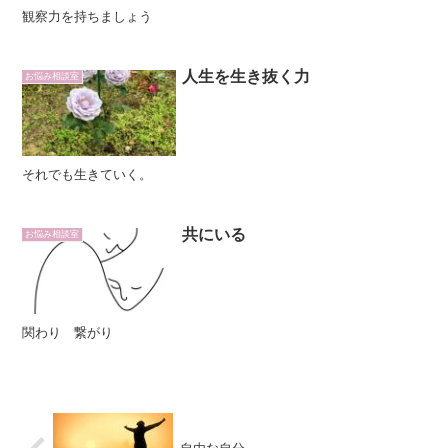
観察力を持ちましょう
人生を生き抜く力
お悩み相談室
それでも生きていく。
共にいる
お悩み相談室
関わり 繋がり