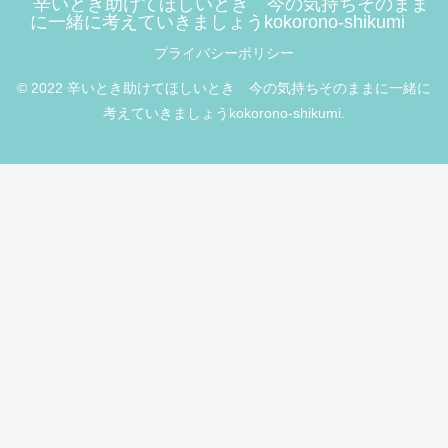
辛いとき助けてほしいとき 今の気持ちそのまま
に一緒に考えていきましょうkokorono-shikumi
プライバシーポリシー
© 2022 辛いとき助けてほしいとき 今の気持ちそのままに一緒に
考えていきましょうkokorono-shikumi.