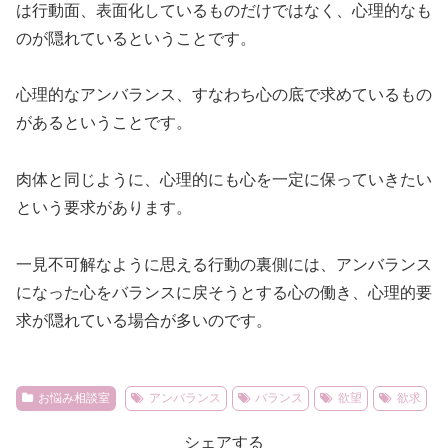
は行動面、表面化しているものだけではなく、心理的なも
のが隠れているということです。
心理的なアンバランス、すなわち心の底で求めているもの
があるということです。
肉体と同じように、心理的にも心を一定に保っていきたい
という要求があります。
一見不可解なように思える行動の裏側には、アンバランス
になった心をバランスに戻そうとする心の働き、心理的要
求が隠れている場合が多いのです。
お悩み相談室
アンバランス
バランス
欲望
欲求
シェアする