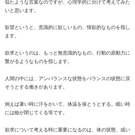
似たような言葉なのですが、心理学的に分けて考えてみた
いと思います。
欲望というと、意識的に欲しいもの、情欲的なものを指し
ます。
欲求というのは、もっと無意識的なもの、行動の原動力に
繋がるようなものを指します。
人間の中には、アンバランスな状態をバランスの状態に戻
そうとする働きがあります。
例えば暑い時に汗をかいて、体温を保とうとする、眠い時
には瞼が閉じてくる等です。
欲求について考える時に重要になるのは、体の状態、或い