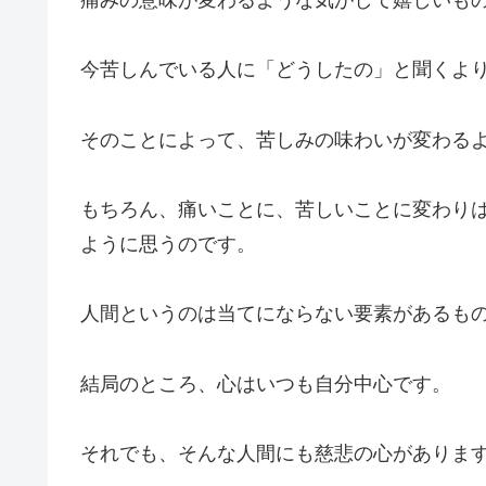
今苦しんでいる人に「どうしたの」と聞くよ
そのことによって、苦しみの味わいが変わる
もちろん、痛いことに、苦しいことに変わり
ように思うのです。
人間というのは当てにならない要素があるも
結局のところ、心はいつも自分中心です。
それでも、そんな人間にも慈悲の心がありま