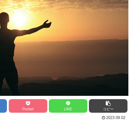
Pocket
LINE
コピー
2023.09.02