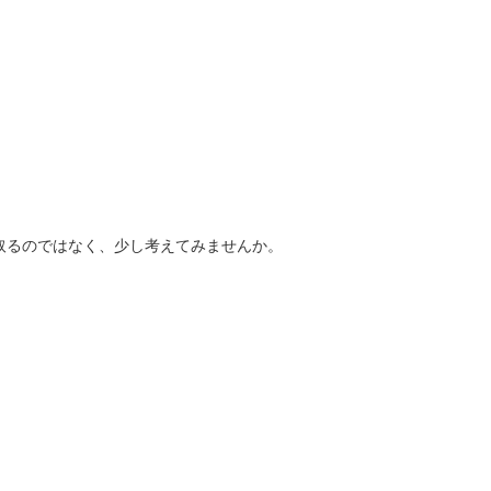
取るのではなく、少し考えてみませんか。