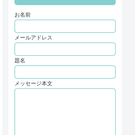
お名前
メールアドレス
題名
メッセージ本文