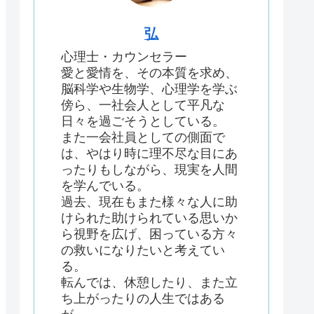
弘
心理士・カウンセラー
愛と愛情を、その本質を求め、
脳科学や生物学、心理学を学ぶ
傍ら、一社会人として平凡な
日々を過ごそうとしている。
また一会社員としての側面で
は、やはり時に理不尽な目にあ
ったりもしながら、現実を人間
を学んでいる。
過去、現在もまた様々な人に助
けられた助けられている思いか
ら視野を広げ、困っている方々
の救いになりたいと考えてい
る。
転んでは、休憩したり、また立
ち上がったりの人生ではある