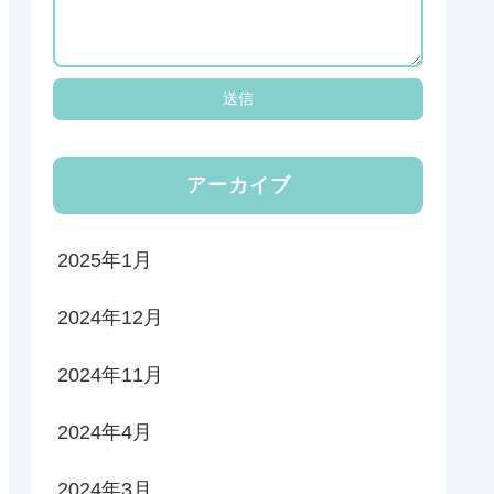
アーカイブ
2025年1月
2024年12月
2024年11月
2024年4月
2024年3月