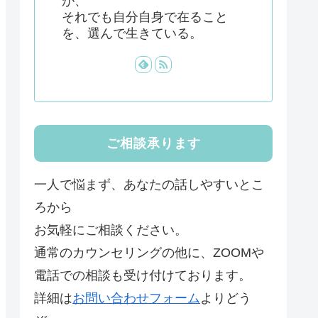
が、
それでも自分自身で在ること
を、選んで生きている。
ご相談承ります
一人で悩まず、あなたの話しやすいとこ
ろから
お気軽にご相談ください。
通常のカウンセリングの他に、ZOOMや
電話での相談も受け付けております。
詳細は
お問い合わせフォーム
よりどう