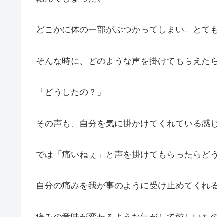
どこかに体の一部がぶつかってしまい、とて
そんな時に、どのような声を掛けてもらえた
「どうしたの？」
その声も、自分を気に掛かけてくれている感
では「痛いねぇ」と声を掛けてもらったらど
自分の痛みを我が事のように受け止めてくれ
痛みの意味が変わるような気がして嬉しいも