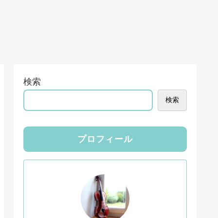
検索
検索
プロフィール