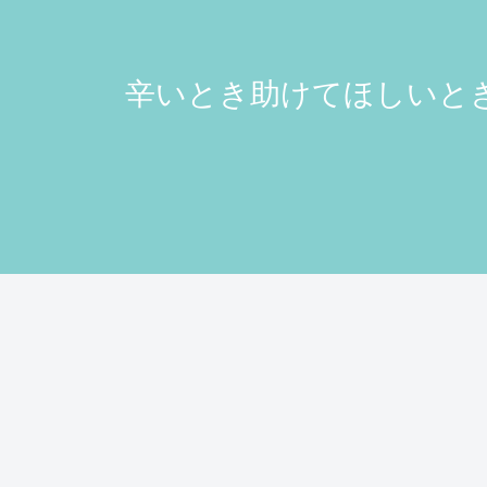
辛いとき助けてほしいとき