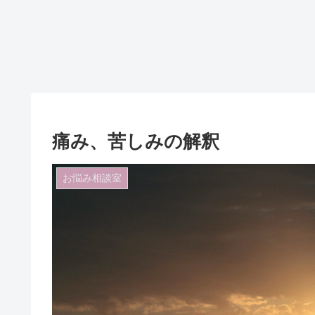
痛み、苦しみの解釈
お悩み相談室