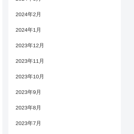
2024年2月
2024年1月
2023年12月
2023年11月
2023年10月
2023年9月
2023年8月
2023年7月