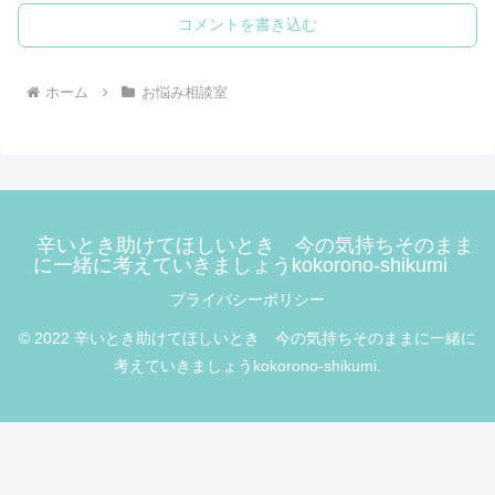
コメントを書き込む
ホーム
お悩み相談室
辛いとき助けてほしいとき 今の気持ちそのまま
に一緒に考えていきましょうkokorono-shikumi
プライバシーポリシー
© 2022 辛いとき助けてほしいとき 今の気持ちそのままに一緒に
考えていきましょうkokorono-shikumi.