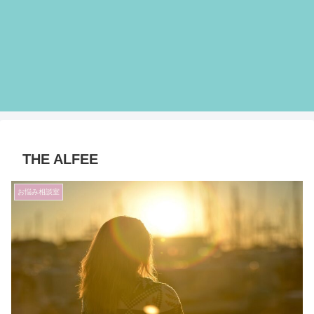
THE ALFEE
お悩み相談室