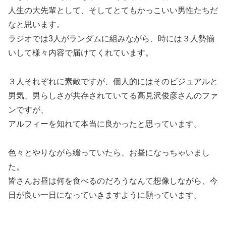
人生の大先輩として、そしてとてもかっこいい男性たちだ
なと思います。
ラジオでは3人がランダムに組みながら、時には３人勢揃
いして様々内容で届けてくれています。
３人それぞれに素敵ですが、個人的にはそのビジュアルと
男気、男らしさが共存されていてる高見沢俊彦さんのファ
ンですが、
アルフィーを知れて本当に良かったと思っています。
色々とやりながら綴っていたら、お昼になっちゃいまし
た。
皆さんお昼は何を食べるのだろうなんて想像しながら、今
日が良い一日になっていきますように願っています。